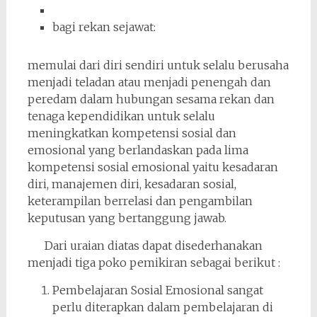
bagi rekan sejawat:
memulai dari diri sendiri untuk selalu berusaha
menjadi teladan atau menjadi penengah dan
peredam dalam hubungan sesama rekan dan
tenaga kependidikan untuk selalu
meningkatkan kompetensi sosial dan
emosional yang berlandaskan pada lima
kompetensi sosial emosional yaitu kesadaran
diri, manajemen diri, kesadaran sosial,
keterampilan berrelasi dan pengambilan
keputusan yang bertanggung jawab.
Dari uraian diatas dapat disederhanakan
menjadi tiga poko pemikiran sebagai berikut :
Pembelajaran Sosial Emosional sangat
perlu diterapkan dalam pembelajaran di