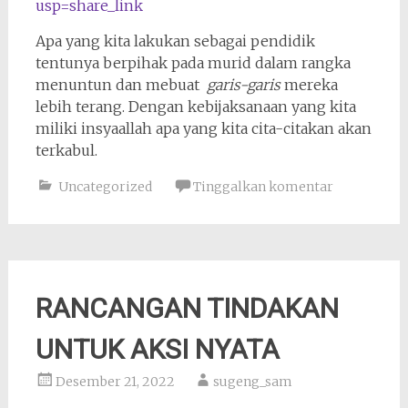
usp=share_link
Apa yang kita lakukan sebagai pendidik
tentunya berpihak pada murid dalam rangka
menuntun dan mebuat
garis-garis
mereka
lebih terang. Dengan kebijaksanaan yang kita
miliki insyaallah apa yang kita cita-citakan akan
terkabul.
Uncategorized
Tinggalkan komentar
RANCANGAN TINDAKAN
UNTUK AKSI NYATA
Desember 21, 2022
sugeng_sam