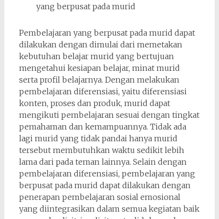
yang berpusat pada murid
Pembelajaran yang berpusat pada murid dapat
dilakukan dengan dimulai dari memetakan
kebutuhan belajar murid yang bertujuan
mengetahui kesiapan belajar, minat murid
serta profil belajarnya. Dengan melakukan
pembelajaran diferensiasi, yaitu diferensiasi
konten, proses dan produk, murid dapat
mengikuti pembelajaran sesuai dengan tingkat
pemahaman dan kemampuannya. Tidak ada
lagi murid yang tidak pandai hanya murid
tersebut membutuhkan waktu sedikit lebih
lama dari pada teman lainnya. Selain dengan
pembelajaran diferensiasi, pembelajaran yang
berpusat pada murid dapat dilakukan dengan
penerapan pembelajaran sosial emosional
yang diintegrasikan dalam semua kegiatan baik