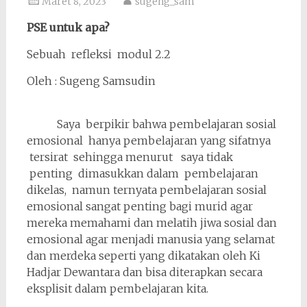
Maret 8, 2023
sugeng_sam
PSE untuk apa?
Sebuah refleksi modul 2.2
Oleh : Sugeng Samsudin
Saya berpikir bahwa pembelajaran sosial
emosional hanya pembelajaran yang sifatnya
tersirat sehingga menurut saya tidak
penting dimasukkan dalam pembelajaran
dikelas, namun ternyata pembelajaran sosial
emosional sangat penting bagi murid agar
mereka memahami dan melatih jiwa sosial dan
emosional agar menjadi manusia yang selamat
dan merdeka seperti yang dikatakan oleh Ki
Hadjar Dewantara dan bisa diterapkan secara
eksplisit dalam pembelajaran kita.