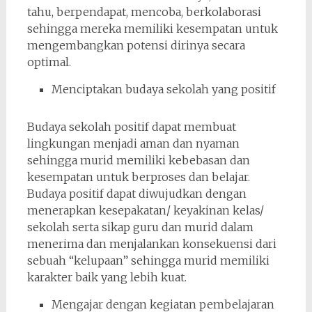
tahu, berpendapat, mencoba, berkolaborasi
sehingga mereka memiliki kesempatan untuk
mengembangkan potensi dirinya secara
optimal.
Menciptakan budaya sekolah yang positif
Budaya sekolah positif dapat membuat
lingkungan menjadi aman dan nyaman
sehingga murid memiliki kebebasan dan
kesempatan untuk berproses dan belajar.
Budaya positif dapat diwujudkan dengan
menerapkan kesepakatan/ keyakinan kelas/
sekolah serta sikap guru dan murid dalam
menerima dan menjalankan konsekuensi dari
sebuah “kelupaan” sehingga murid memiliki
karakter baik yang lebih kuat.
Mengajar dengan kegiatan pembelajaran