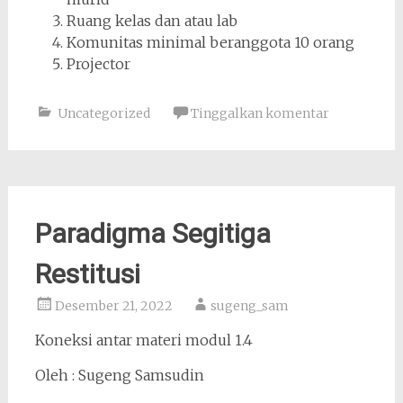
Ruang kelas dan atau lab
Komunitas minimal beranggota 10 orang
Projector
Uncategorized
Tinggalkan komentar
Paradigma Segitiga
Restitusi
Desember 21, 2022
sugeng_sam
Koneksi antar materi modul 1.4
Oleh : Sugeng Samsudin