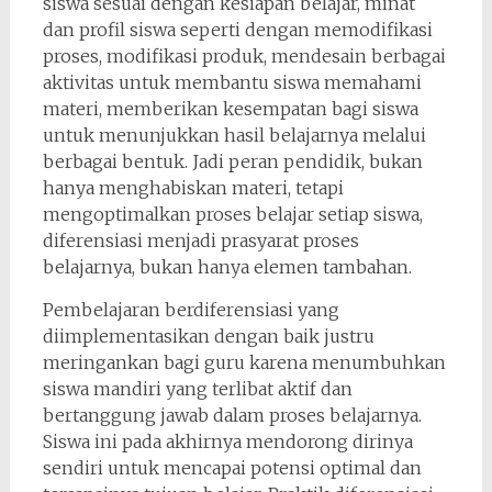
siswa sesuai dengan kesiapan belajar, minat
dan profil siswa seperti dengan memodifikasi
proses, modifikasi produk, mendesain berbagai
aktivitas untuk membantu siswa memahami
materi, memberikan kesempatan bagi siswa
untuk menunjukkan hasil belajarnya melalui
berbagai bentuk. Jadi peran pendidik, bukan
hanya menghabiskan materi, tetapi
mengoptimalkan proses belajar setiap siswa,
diferensiasi menjadi prasyarat proses
belajarnya, bukan hanya elemen tambahan.
Pembelajaran berdiferensiasi yang
diimplementasikan dengan baik justru
meringankan bagi guru karena menumbuhkan
siswa mandiri yang terlibat aktif dan
bertanggung jawab dalam proses belajarnya.
Siswa ini pada akhirnya mendorong dirinya
sendiri untuk mencapai potensi optimal dan