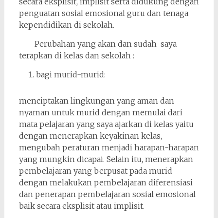
secara eksplisit, implisit serta didukung dengan
penguatan sosial emosional guru dan tenaga
kependidikan di sekolah.
Perubahan yang akan dan sudah saya
terapkan di kelas dan sekolah :
bagi murid-murid:
menciptakan lingkungan yang aman dan
nyaman untuk murid dengan memulai dari
mata pelajaran yang saya ajarkan di kelas yaitu
dengan menerapkan keyakinan kelas,
mengubah peraturan menjadi harapan-harapan
yang mungkin dicapai. Selain itu, menerapkan
pembelajaran yang berpusat pada murid
dengan melakukan pembelajaran diferensiasi
dan penerapan pembelajaran sosial emosional
baik secara eksplisit atau implisit.