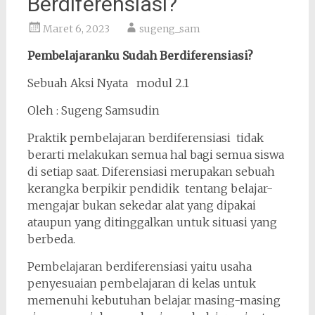
Berdiferensiasi?
Maret 6, 2023
sugeng_sam
Pembelajaranku Sudah Berdiferensiasi?
Sebuah Aksi Nyata modul 2.1
Oleh : Sugeng Samsudin
Praktik pembelajaran berdiferensiasi tidak
berarti melakukan semua hal bagi semua siswa
di setiap saat. Diferensiasi merupakan sebuah
kerangka berpikir pendidik tentang belajar-
mengajar bukan sekedar alat yang dipakai
ataupun yang ditinggalkan untuk situasi yang
berbeda.
Pembelajaran berdiferensiasi yaitu usaha
penyesuaian pembelajaran di kelas untuk
memenuhi kebutuhan belajar masing-masing