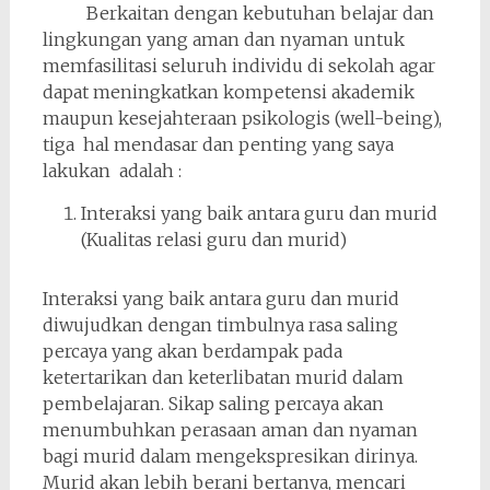
Berkaitan dengan kebutuhan belajar dan
lingkungan yang aman dan nyaman untuk
memfasilitasi seluruh individu di sekolah agar
dapat meningkatkan kompetensi akademik
maupun kesejahteraan psikologis (well-being),
tiga hal mendasar dan penting yang saya
lakukan adalah :
Interaksi yang baik antara guru dan murid
(Kualitas relasi guru dan murid)
Interaksi yang baik antara guru dan murid
diwujudkan dengan timbulnya rasa saling
percaya yang akan berdampak pada
ketertarikan dan keterlibatan murid dalam
pembelajaran. Sikap saling percaya akan
menumbuhkan perasaan aman dan nyaman
bagi murid dalam mengekspresikan dirinya.
Murid akan lebih berani bertanya, mencari