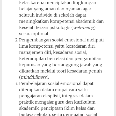
kelas karena menciptakan lingkungan
belajar yang aman dan nyaman agar
seluruh individu di sekolah dapat
meningkatkan kompetensi akademik dan
kesejah teraan psikologis (
well-being
)
secara optimal.
Pengembangan sosial emosional meliputi
lima kompetensi yaitu: kesadaran diri,
manajemen diri, kesadaran sosial,
keterampilan berrelasi dan pengambilan
keputusan yang bertanggung jawab yang
dikuatkan melalui teori kesadaran penuh
(
mindfullness
).
Pembelajaran sosial emosional dapat
diterapkan dalam empat cara yaitu:
pengajaran eksplisit, integrasi dalam
praktik mengajar guru dan kurikulum
akademik, penciptaan iklim kelas dan
budaya sekolah, serta penguatan sosial