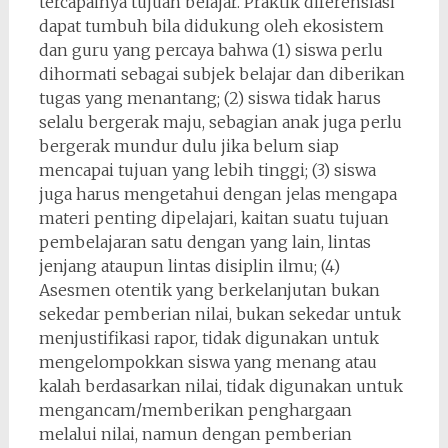
tercapainya tujuan belajar. Praktik diferensiasi
dapat tumbuh bila didukung oleh ekosistem
dan guru yang percaya bahwa (1) siswa perlu
dihormati sebagai subjek belajar dan diberikan
tugas yang menantang; (2) siswa tidak harus
selalu bergerak maju, sebagian anak juga perlu
bergerak mundur dulu jika belum siap
mencapai tujuan yang lebih tinggi; (3) siswa
juga harus mengetahui dengan jelas mengapa
materi penting dipelajari, kaitan suatu tujuan
pembelajaran satu dengan yang lain, lintas
jenjang ataupun lintas disiplin ilmu; (4)
Asesmen otentik yang berkelanjutan bukan
sekedar pemberian nilai, bukan sekedar untuk
menjustifikasi rapor, tidak digunakan untuk
mengelompokkan siswa yang menang atau
kalah berdasarkan nilai, tidak digunakan untuk
mengancam/memberikan penghargaan
melalui nilai, namun dengan pemberian