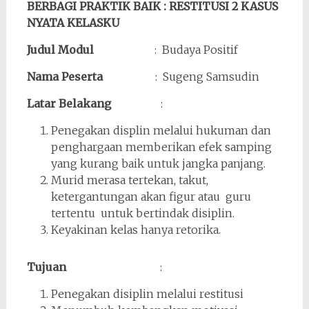
BERBAGI PRAKTIK BAIK : RESTITUSI 2 KASUS
NYATA KELASKU
Judul Modul
: Budaya Positif
Nama Peserta
: Sugeng Samsudin
Latar Belakang
:
Penegakan displin melalui hukuman dan
penghargaan memberikan efek samping
yang kurang baik untuk jangka panjang.
Murid merasa tertekan, takut,
ketergantungan akan figur atau guru
tertentu untuk bertindak disiplin.
Keyakinan kelas hanya retorika.
Tujuan
:
Penegakan disiplin melalui restitusi