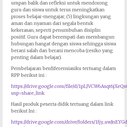
umpan balik dan refleksi untuk mendorong
guru dan siswa untuk terus meningkatkan
proses belajar-mengajar; (5) lingkungan yang
aman dan nyaman dari segala bentuk
kekerasan, seperti penumbuhan disiplin
positif. Guru dapat berempati dan membangun
hubungan hangat dengan siswa sehingga siswa
berani salah dan berani mencoba (resiko yang
penting dalam belajar).
Pembelajaran berdiferensiasiku tertuang dalam
RPP berikut ini :
https://drive.google.com/file/d/1pLJVCW6Asqt6jXe
usp=share_link
Hasil produk peserta didik tertuang dalam link
berikut Ini :
https://drive.google.com/drive/folders/1fjy_uwJn