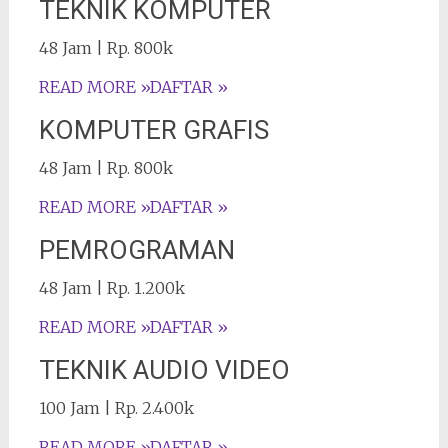
TEKNIK KOMPUTER
48 Jam | Rp. 800k
READ MORE »
DAFTAR »
KOMPUTER GRAFIS
48 Jam | Rp. 800k
READ MORE »
DAFTAR »
PEMROGRAMAN
48 Jam | Rp. 1.200k
READ MORE »
DAFTAR »
TEKNIK AUDIO VIDEO
100 Jam | Rp. 2.400k
READ MORE »
DAFTAR »