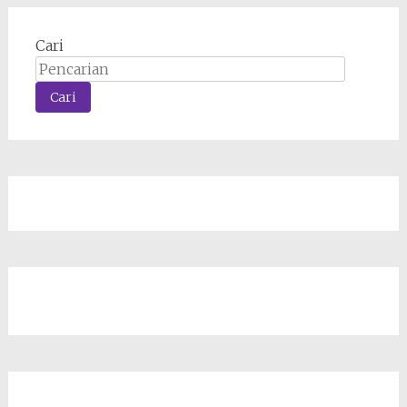
Cari
Cari