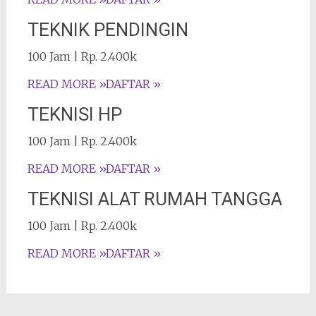
TEKNIK PENDINGIN
100 Jam | Rp. 2.400k
READ MORE »
DAFTAR »
TEKNISI HP
100 Jam | Rp. 2.400k
READ MORE »
DAFTAR »
TEKNISI ALAT RUMAH TANGGA
100 Jam | Rp. 2.400k
READ MORE »
DAFTAR »